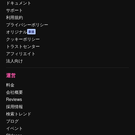
ドキュメント
サポート
利用規約
プライバシーポリシー
オリジナル
新規
クッキーポリシー
トラストセンター
アフィリエイト
法人向け
運営
料金
会社概要
Reviews
採用情報
検索トレンド
ブログ
イベント