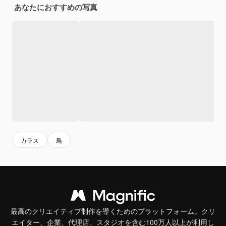
あなたにおすすめの写真
カラス
鳥
最高のクリエイティブ制作を導くためのプラットフォーム。クリ
エイター、企業、代理店、スタジオを含む100万人以上が利用し