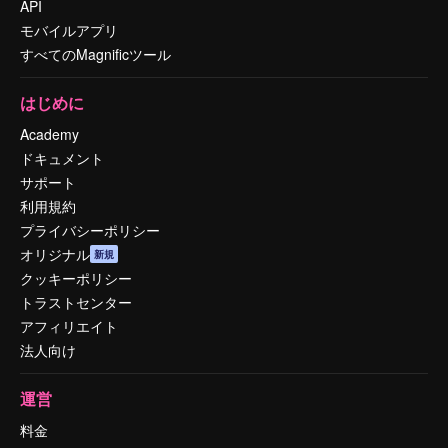
API
モバイルアプリ
すべてのMagnificツール
はじめに
Academy
ドキュメント
サポート
利用規約
プライバシーポリシー
オリジナル
新規
クッキーポリシー
トラストセンター
アフィリエイト
法人向け
運営
料金