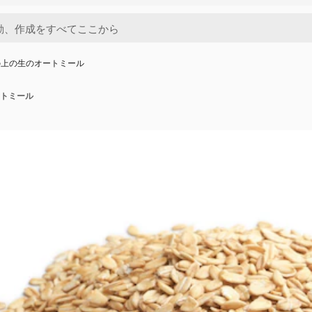
の上の生のオートミール
トミール