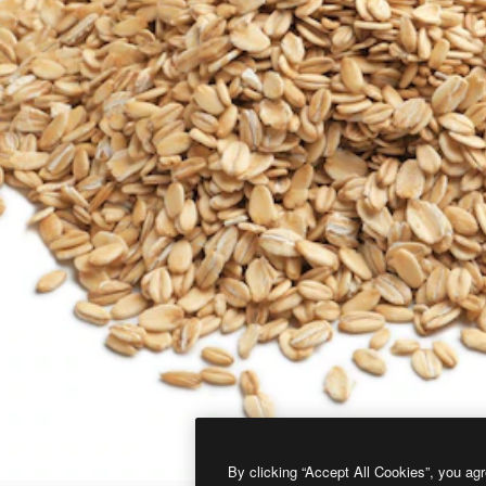
By clicking “Accept All Cookies”, you agr