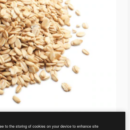
ee to the storing of cookies on your device to enhance site