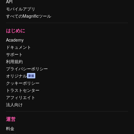
API
モバイルアプリ
すべてのMagnificツール
はじめに
Academy
ドキュメント
サポート
利用規約
プライバシーポリシー
オリジナル
新規
クッキーポリシー
トラストセンター
アフィリエイト
法人向け
運営
料金