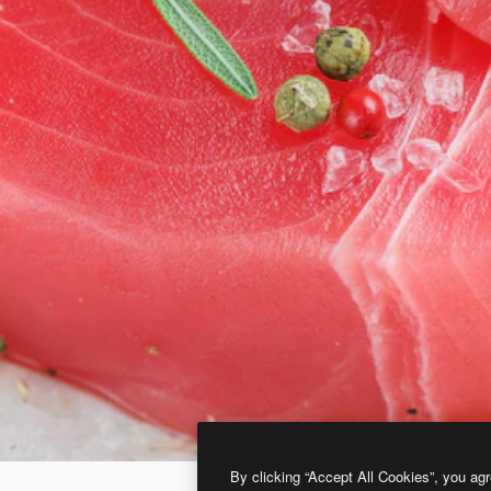
By clicking “Accept All Cookies”, you agr