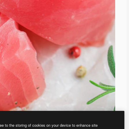
ee to the storing of cookies on your device to enhance site