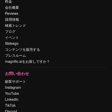
料金
会社概要
Reviews
採用情報
検索トレンド
ブログ
イベント
Slidesgo
コンテンツを販売する
プレスルーム
magnific.aiをお探しですか？
お問い合わせ
顧客サポート
Instagram
YouTube
LinkedIn
TikTok
Discord