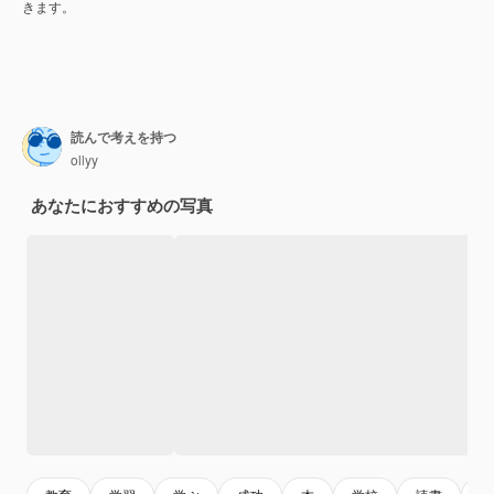
きます。
読んで考えを持つ
ollyy
あなたにおすすめの写真