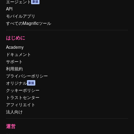
エージェント
新規
API
モバイルアプリ
すべてのMagnificツール
はじめに
Academy
ドキュメント
サポート
利用規約
プライバシーポリシー
オリジナル
新規
クッキーポリシー
トラストセンター
アフィリエイト
法人向け
運営