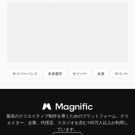
サイバーパンク
未来都市
サイバー
未来
サイバー背
最高のクリエイティブ制作を導くためのプラットフォーム。クリ
エイター、企業、代理店、スタジオを含む100万人以上が利用し
ています。