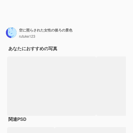
空に照らされた女性の後ろの景色
rutuke123
あなたにおすすめの写真
関連PSD