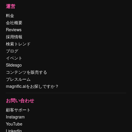
運営
料金
会社概要
Reviews
採用情報
検索トレンド
ブログ
イベント
Slidesgo
コンテンツを販売する
プレスルーム
magnific.aiをお探しですか？
お問い合わせ
顧客サポート
Instagram
YouTube
LinkedIn