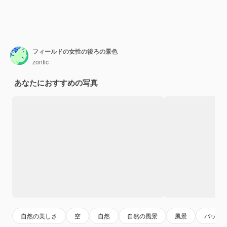
フィールドの女性の後ろの景色
zontic
あなたにおすすめの写真
自然の美しさ
空
自然
自然の風景
風景
バッグ