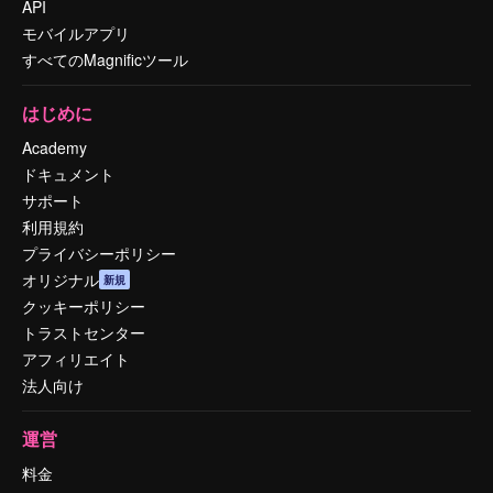
API
モバイルアプリ
すべてのMagnificツール
はじめに
Academy
ドキュメント
サポート
利用規約
プライバシーポリシー
オリジナル
新規
クッキーポリシー
トラストセンター
アフィリエイト
法人向け
運営
料金