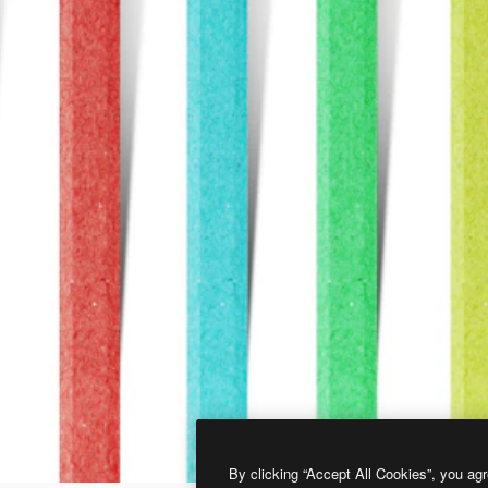
By clicking “Accept All Cookies”, you agr