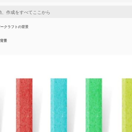
パークラフトの背景
背景