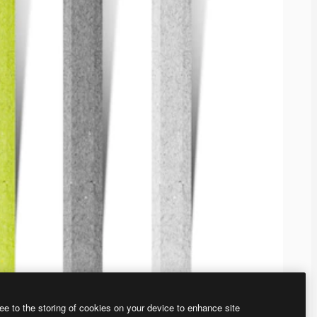
ee to the storing of cookies on your device to enhance site