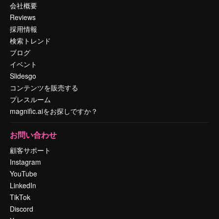
会社概要
Reviews
採用情報
検索トレンド
ブログ
イベント
Slidesgo
コンテンツを販売する
プレスルーム
magnific.aiをお探しですか？
お問い合わせ
顧客サポート
Instagram
YouTube
LinkedIn
TikTok
Discord