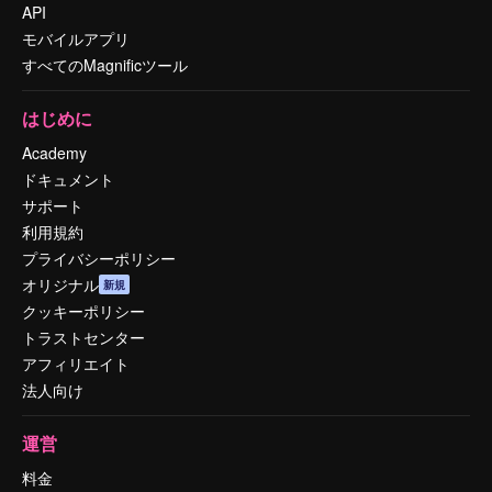
API
モバイルアプリ
すべてのMagnificツール
はじめに
Academy
ドキュメント
サポート
利用規約
プライバシーポリシー
オリジナル
新規
クッキーポリシー
トラストセンター
アフィリエイト
法人向け
運営
料金