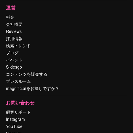
運営
料金
会社概要
Reviews
採用情報
検索トレンド
ブログ
イベント
Slidesgo
コンテンツを販売する
プレスルーム
magnific.aiをお探しですか？
お問い合わせ
顧客サポート
Instagram
YouTube