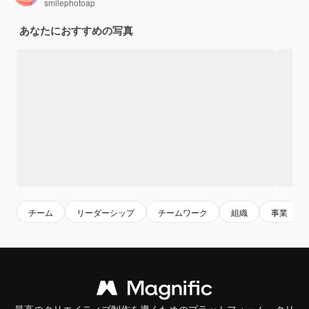
smilephotoap
あなたにおすすめの写真
チーム
リーダーシップ
チームワーク
組織
事業