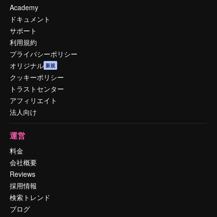
Academy
ドキュメント
サポート
利用規約
プライバシーポリシー
オリジナル
新規
クッキーポリシー
トラストセンター
アフィリエイト
法人向け
運営
料金
会社概要
Reviews
採用情報
検索トレンド
ブログ