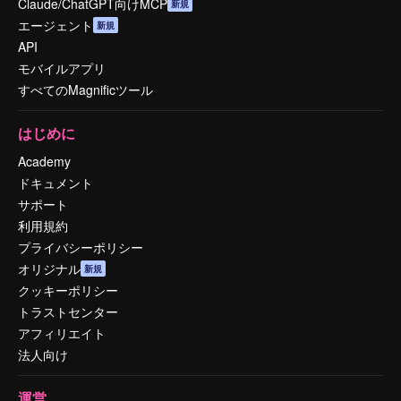
Claude/ChatGPT向けMCP
新規
エージェント
新規
API
モバイルアプリ
すべてのMagnificツール
はじめに
Academy
ドキュメント
サポート
利用規約
プライバシーポリシー
オリジナル
新規
クッキーポリシー
トラストセンター
アフィリエイト
法人向け
運営