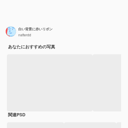
白い背景に赤いリボン
nafterdd
あなたにおすすめの写真
関連PSD