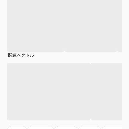
関連ベクトル