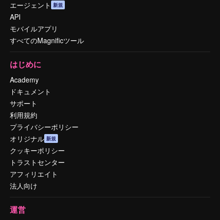
エージェント
新規
API
モバイルアプリ
すべてのMagnificツール
はじめに
Academy
ドキュメント
サポート
利用規約
プライバシーポリシー
オリジナル
新規
クッキーポリシー
トラストセンター
アフィリエイト
法人向け
運営