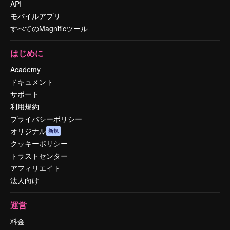
API
モバイルアプリ
すべてのMagnificツール
はじめに
Academy
ドキュメント
サポート
利用規約
プライバシーポリシー
オリジナル
新規
クッキーポリシー
トラストセンター
アフィリエイト
法人向け
運営
料金