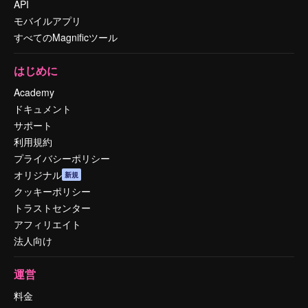
API
モバイルアプリ
すべてのMagnificツール
はじめに
Academy
ドキュメント
サポート
利用規約
プライバシーポリシー
オリジナル
新規
クッキーポリシー
トラストセンター
アフィリエイト
法人向け
運営
料金