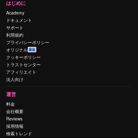
はじめに
Academy
ドキュメント
サポート
利用規約
プライバシーポリシー
オリジナル
新規
クッキーポリシー
トラストセンター
アフィリエイト
法人向け
運営
料金
会社概要
Reviews
採用情報
検索トレンド