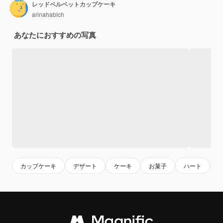
レッドベルベットカップケーキ
arinahabich
あなたにおすすめの写真
カップケーキ
デザート
ケーキ
お菓子
ハート