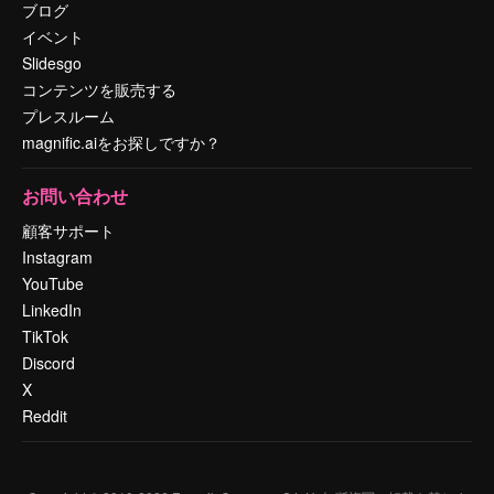
ブログ
イベント
Slidesgo
コンテンツを販売する
プレスルーム
magnific.aiをお探しですか？
お問い合わせ
顧客サポート
Instagram
YouTube
LinkedIn
TikTok
Discord
X
Reddit