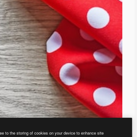
ee to the storing of cookies on your device to enhance site