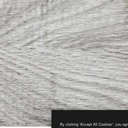
By clicking “Accept All Cookies”, you agr