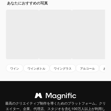
あなたにおすすめの写真
ワイン
ワインボトル
ワイングラス
アルコール
お酒
最高のクリエイティブ制作を導くためのプラットフォーム。クリ
エイター、企業、代理店、スタジオを含む100万人以上が利用し