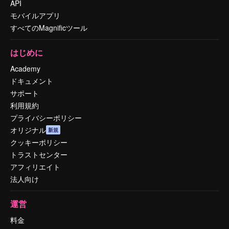
API
モバイルアプリ
すべてのMagnificツール
はじめに
Academy
ドキュメント
サポート
利用規約
プライバシーポリシー
オリジナル
新規
クッキーポリシー
トラストセンター
アフィリエイト
法人向け
運営
料金