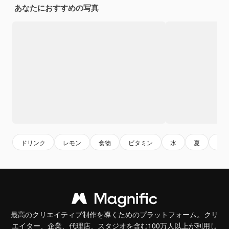
あなたにおすすめの写真
ドリンク
レモン
食物
ビタミン
水
夏
foo
最高のクリエイティブ制作を導くためのプラットフォーム。クリ
エイター、企業、代理店、スタジオを含む100万人以上が利用し