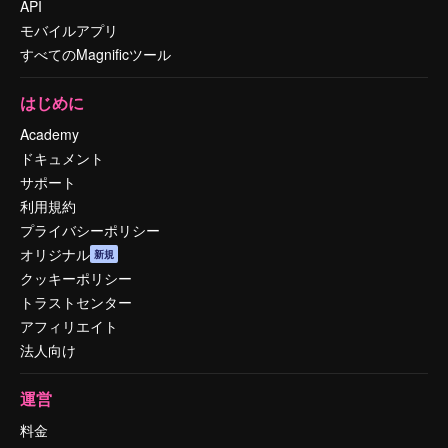
API
モバイルアプリ
すべてのMagnificツール
はじめに
Academy
ドキュメント
サポート
利用規約
プライバシーポリシー
オリジナル
新規
クッキーポリシー
トラストセンター
アフィリエイト
法人向け
運営
料金