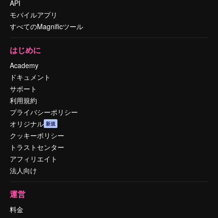
API
モバイルアプリ
すべてのMagnificツール
はじめに
Academy
ドキュメント
サポート
利用規約
プライバシーポリシー
オリジナル
新規
クッキーポリシー
トラストセンター
アフィリエイト
法人向け
運営
料金