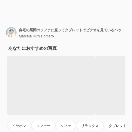
自宅の居間のソファに座ってタブレットでビデオを見ているヘッドフォンでリラックスした男
Marcela Ruty Romero
あなたにおすすめの写真
イヤホン
ソファー
ソファ
リラックス
タブレット