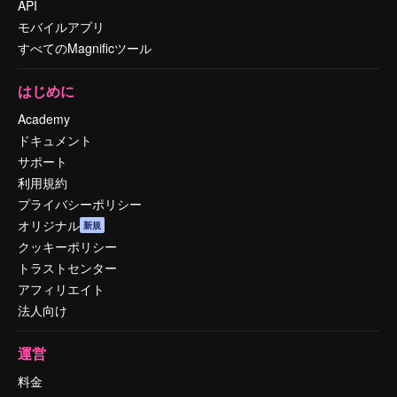
API
モバイルアプリ
すべてのMagnificツール
はじめに
Academy
ドキュメント
サポート
利用規約
プライバシーポリシー
オリジナル
新規
クッキーポリシー
トラストセンター
アフィリエイト
法人向け
運営
料金