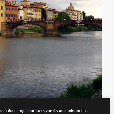
ee to the storing of cookies on your device to enhance site