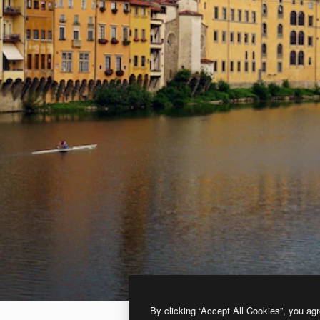
By clicking “Accept All Cookies”, you agr