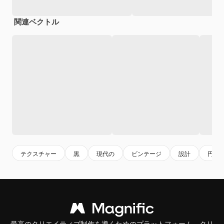
関連ベクトル
テクスチャー
黒
現代の
ビンテージ
設計
円形
最高のクリエイティブ制作を導くためのプラットフォーム。クリ