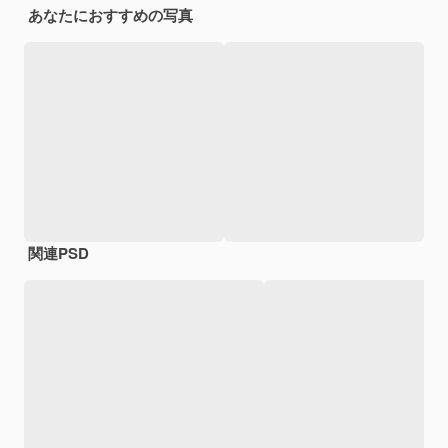
あなたにおすすめの写真
関連PSD