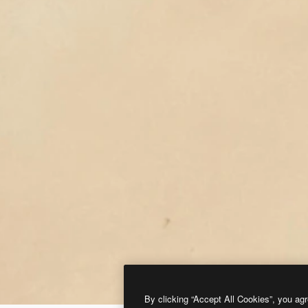
By clicking “Accept All Cookies”, you agr