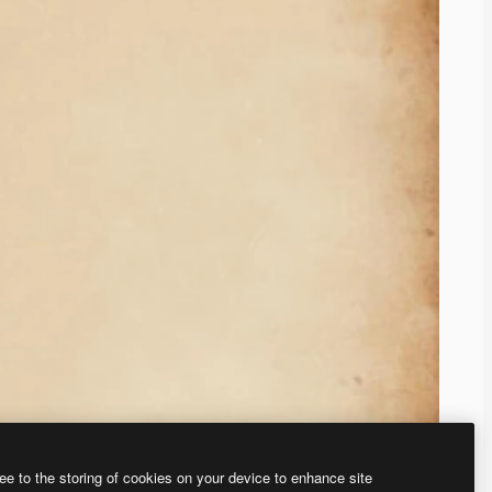
ee to the storing of cookies on your device to enhance site