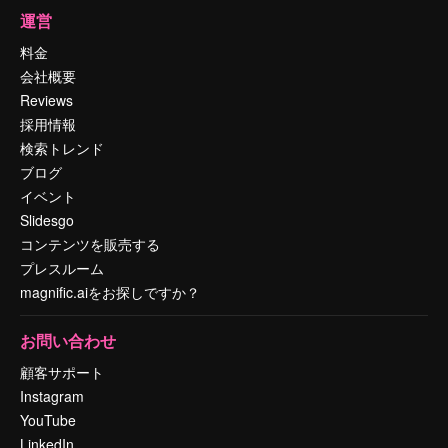
運営
料金
会社概要
Reviews
採用情報
検索トレンド
ブログ
イベント
Slidesgo
コンテンツを販売する
プレスルーム
magnific.aiをお探しですか？
お問い合わせ
顧客サポート
Instagram
YouTube
LinkedIn