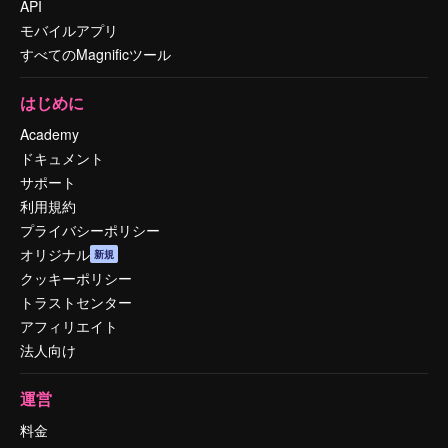
API
モバイルアプリ
すべてのMagnificツール
はじめに
Academy
ドキュメント
サポート
利用規約
プライバシーポリシー
オリジナル
新規
クッキーポリシー
トラストセンター
アフィリエイト
法人向け
運営
料金