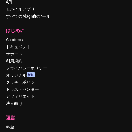
API
モバイルアプリ
すべてのMagnificツール
はじめに
Academy
ドキュメント
サポート
利用規約
プライバシーポリシー
オリジナル
新規
クッキーポリシー
トラストセンター
アフィリエイト
法人向け
運営
料金