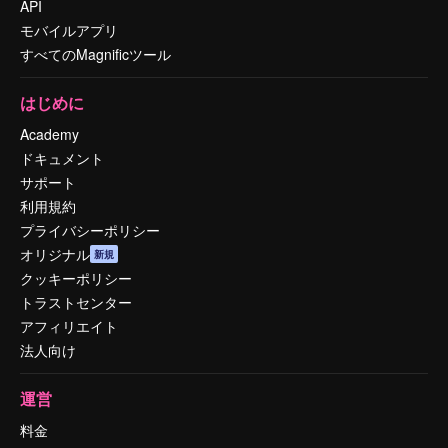
API
モバイルアプリ
すべてのMagnificツール
はじめに
Academy
ドキュメント
サポート
利用規約
プライバシーポリシー
オリジナル
新規
クッキーポリシー
トラストセンター
アフィリエイト
法人向け
運営
料金