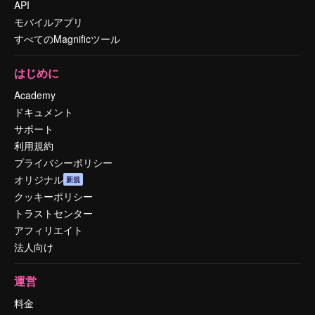
API
モバイルアプリ
すべてのMagnificツール
はじめに
Academy
ドキュメント
サポート
利用規約
プライバシーポリシー
オリジナル
新規
クッキーポリシー
トラストセンター
アフィリエイト
法人向け
運営
料金