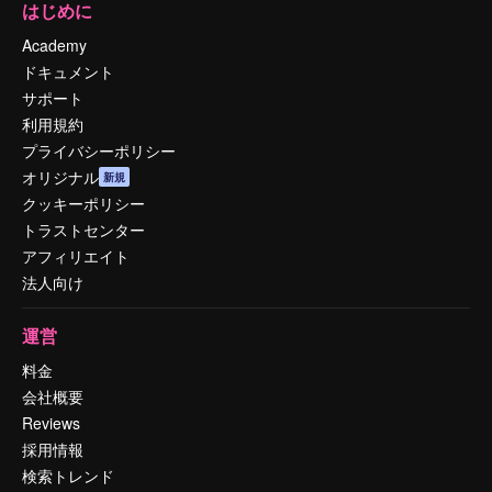
はじめに
Academy
ドキュメント
サポート
利用規約
プライバシーポリシー
オリジナル
新規
クッキーポリシー
トラストセンター
アフィリエイト
法人向け
運営
料金
会社概要
Reviews
採用情報
検索トレンド