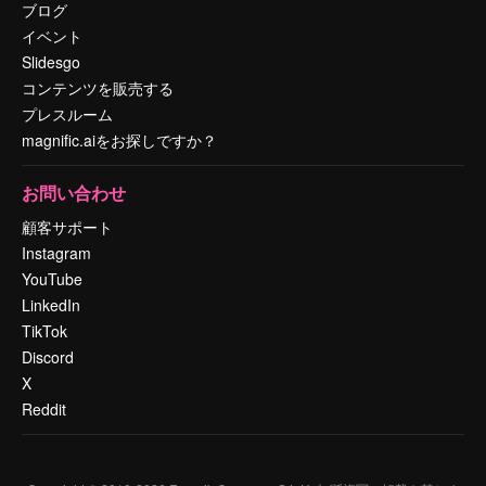
ブログ
イベント
Slidesgo
コンテンツを販売する
プレスルーム
magnific.aiをお探しですか？
お問い合わせ
顧客サポート
Instagram
YouTube
LinkedIn
TikTok
Discord
X
Reddit