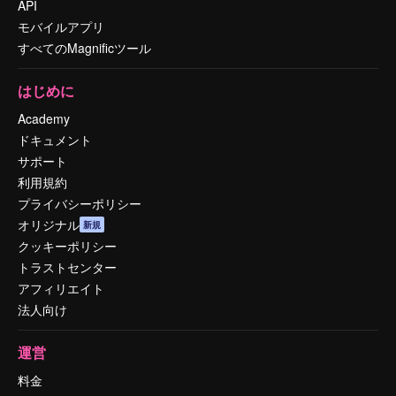
API
モバイルアプリ
すべてのMagnificツール
はじめに
Academy
ドキュメント
サポート
利用規約
プライバシーポリシー
オリジナル
新規
クッキーポリシー
トラストセンター
アフィリエイト
法人向け
運営
料金