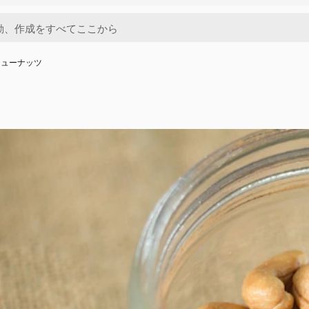
シューナッツ