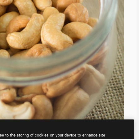
ee to the storing of cookies on your device to enhance site