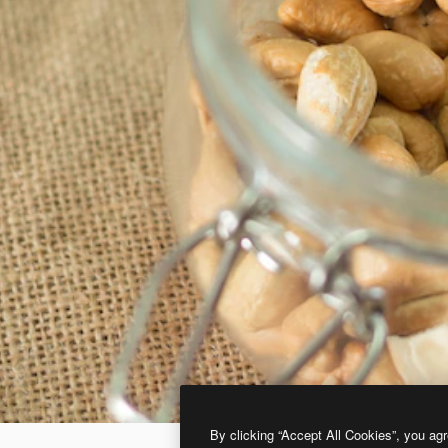
By clicking “Accept All Cookies”, you agr