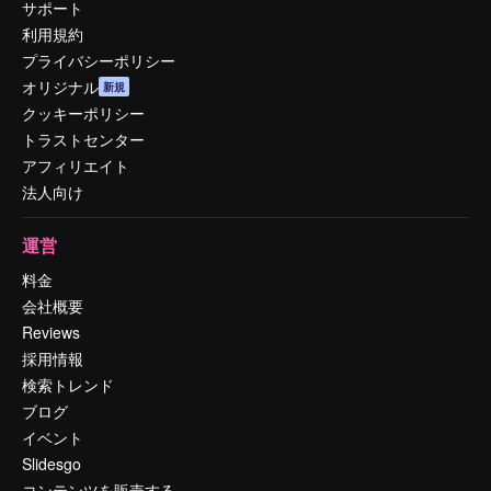
サポート
利用規約
プライバシーポリシー
オリジナル
新規
クッキーポリシー
トラストセンター
アフィリエイト
法人向け
運営
料金
会社概要
Reviews
採用情報
検索トレンド
ブログ
イベント
Slidesgo
コンテンツを販売する