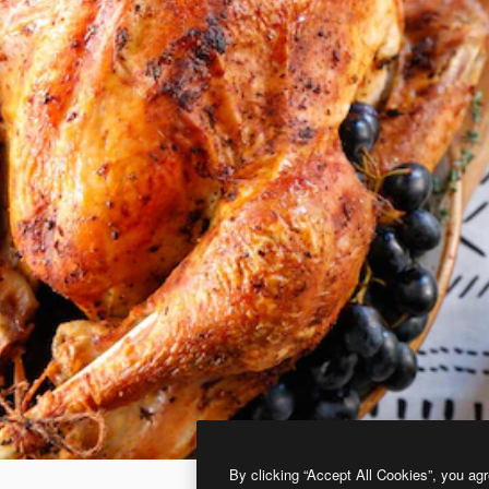
By clicking “Accept All Cookies”, you agr