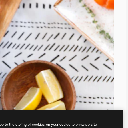
ee to the storing of cookies on your device to enhance site