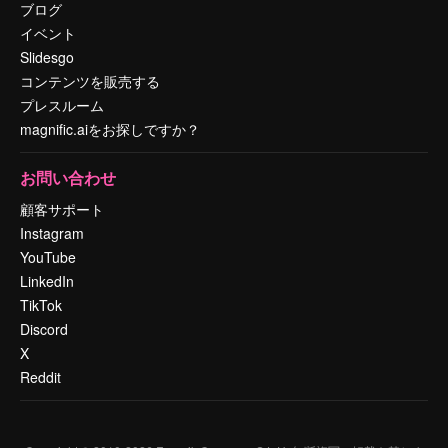
ブログ
イベント
Slidesgo
コンテンツを販売する
プレスルーム
magnific.aiをお探しですか？
お問い合わせ
顧客サポート
Instagram
YouTube
LinkedIn
TikTok
Discord
X
Reddit