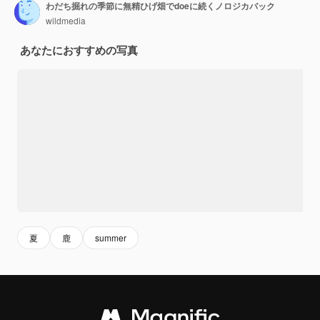
わだち掘れの季節に無精ひげ畑でdoeに続くノロジカバック
wildmedia
あなたにおすすめの写真
夏
鹿
summer