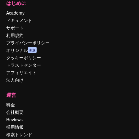
はじめに
Academy
ドキュメント
サポート
利用規約
プライバシーポリシー
オリジナル
新規
クッキーポリシー
トラストセンター
アフィリエイト
法人向け
運営
料金
会社概要
Reviews
採用情報
検索トレンド