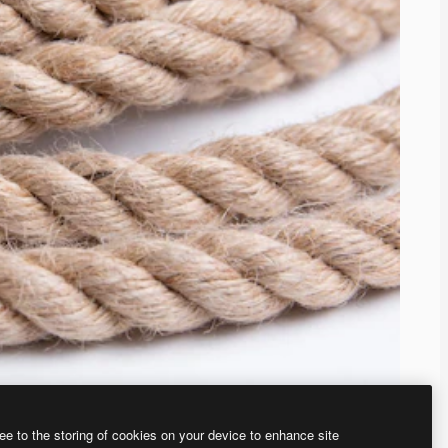
ee to the storing of cookies on your device to enhance site