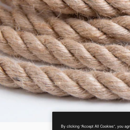
By clicking “Accept All Cookies”, you agr