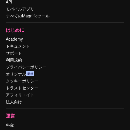
API
モバイルアプリ
すべてのMagnificツール
はじめに
Academy
ドキュメント
サポート
利用規約
プライバシーポリシー
オリジナル
新規
クッキーポリシー
トラストセンター
アフィリエイト
法人向け
運営
料金