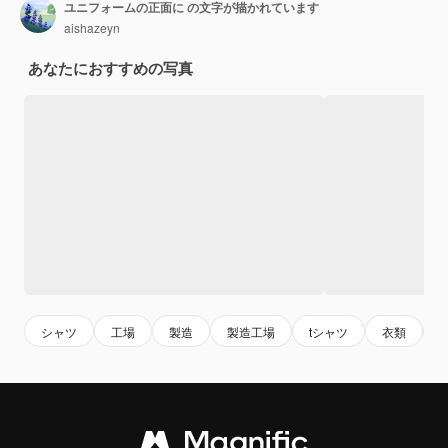
ユニフォームの正面に の文字が描かれています
aishazeyn
あなたにおすすめの写真
シャツ
工場
製造
製造工場
tシャツ
衣類