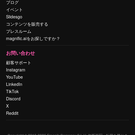
ブログ
イベント
Slidesgo
コンテンツを販売する
プレスルーム
magnific.aiをお探しですか？
お問い合わせ
顧客サポート
Instagram
YouTube
LinkedIn
TikTok
Discord
X
Reddit