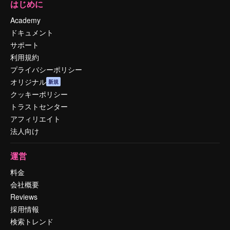
はじめに
Academy
ドキュメント
サポート
利用規約
プライバシーポリシー
オリジナル
新規
クッキーポリシー
トラストセンター
アフィリエイト
法人向け
運営
料金
会社概要
Reviews
採用情報
検索トレンド