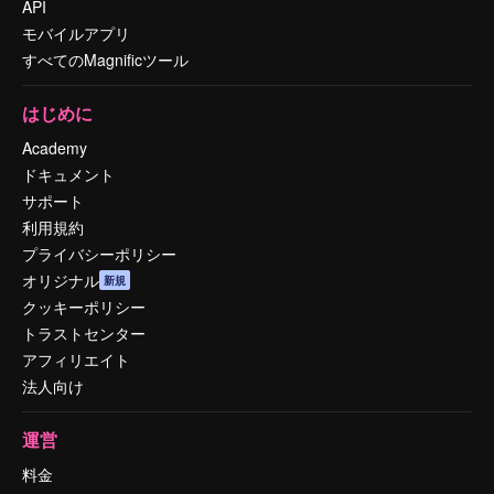
API
モバイルアプリ
すべてのMagnificツール
はじめに
Academy
ドキュメント
サポート
利用規約
プライバシーポリシー
オリジナル
新規
クッキーポリシー
トラストセンター
アフィリエイト
法人向け
運営
料金