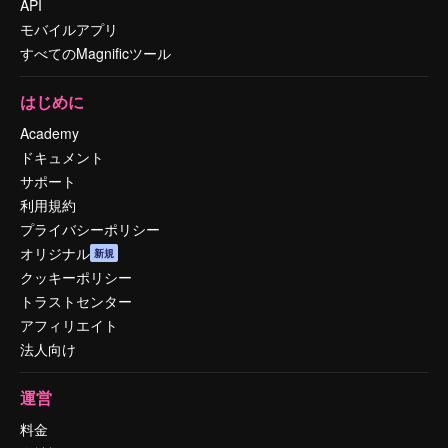
API
モバイルアプリ
すべてのMagnificツール
はじめに
Academy
ドキュメント
サポート
利用規約
プライバシーポリシー
オリジナル
新規
クッキーポリシー
トラストセンター
アフィリエイト
法人向け
運営
料金