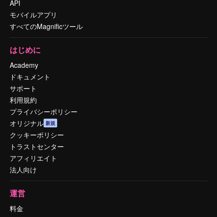
API
モバイルアプリ
すべてのMagnificツール
はじめに
Academy
ドキュメント
サポート
利用規約
プライバシーポリシー
オリジナル
新規
クッキーポリシー
トラストセンター
アフィリエイト
法人向け
運営
料金