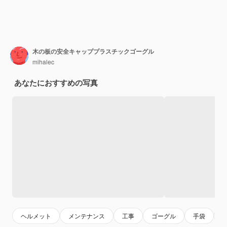
木の板の安全キャッププラスチックゴーグル
mihalec
あなたにおすすめの写真
ヘルメット
メンテナンス
工事
ゴーグル
手袋