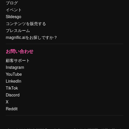
ブログ
イベント
Slidesgo
コンテンツを販売する
プレスルーム
magnific.aiをお探しですか？
お問い合わせ
顧客サポート
Instagram
YouTube
LinkedIn
TikTok
Discord
X
Reddit