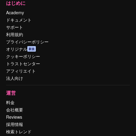
はじめに
Academy
ドキュメント
サポート
利用規約
プライバシーポリシー
オリジナル
新規
クッキーポリシー
トラストセンター
アフィリエイト
法人向け
運営
料金
会社概要
Reviews
採用情報
検索トレンド