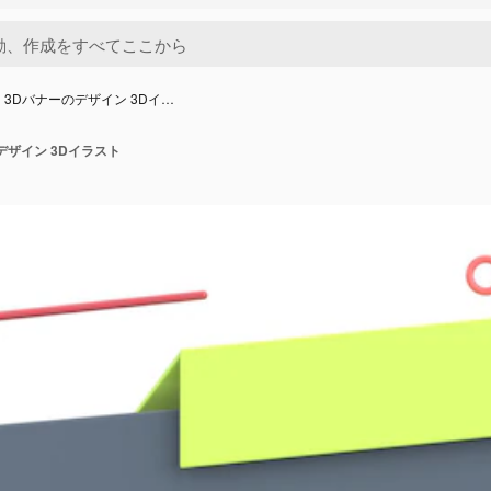
 3Dバナーのデザイン 3Dイ…
デザイン 3Dイラスト