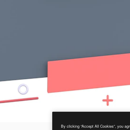
By clicking “Accept All Cookies”, you agr