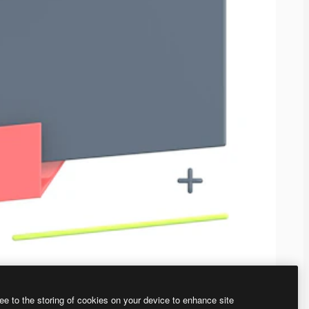
ee to the storing of cookies on your device to enhance site