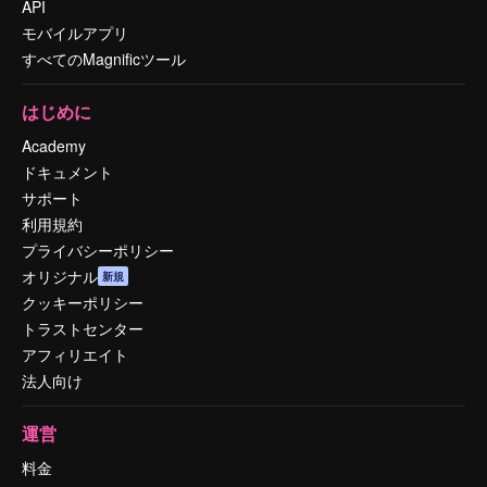
API
モバイルアプリ
すべてのMagnificツール
はじめに
Academy
ドキュメント
サポート
利用規約
プライバシーポリシー
オリジナル
新規
クッキーポリシー
トラストセンター
アフィリエイト
法人向け
運営
料金