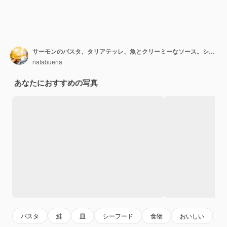
サーモンのパスタ、タリアテッレ、魚とクリーミーなソース。シーフードのイタリアンディナー
natabuena
あなたにおすすめの写真
パスタ
鮭
皿
シーフード
食物
おいしい