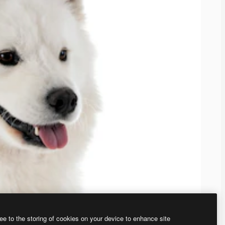
ee to the storing of cookies on your device to enhance site