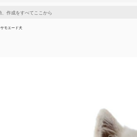
のサモエード犬