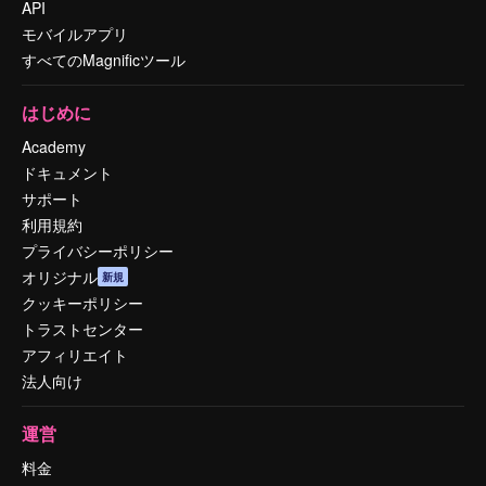
API
モバイルアプリ
すべてのMagnificツール
はじめに
Academy
ドキュメント
サポート
利用規約
プライバシーポリシー
オリジナル
新規
クッキーポリシー
トラストセンター
アフィリエイト
法人向け
運営
料金